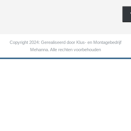
Copyright 2024: Gerealiseerd door Klus- en Montagebedrijf
Mehanna. Alle rechten voorbehouden