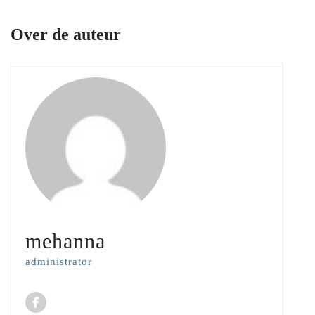
Over de auteur
mehanna
administrator