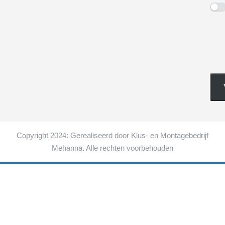
Copyright 2024: Gerealiseerd door Klus- en Montagebedrijf
Mehanna. Alle rechten voorbehouden