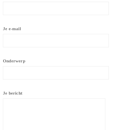
Je e-mail
Onderwerp
Je bericht