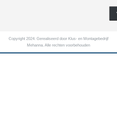
Copyright 2024: Gerealiseerd door Klus- en Montagebedrijf
Mehanna. Alle rechten voorbehouden