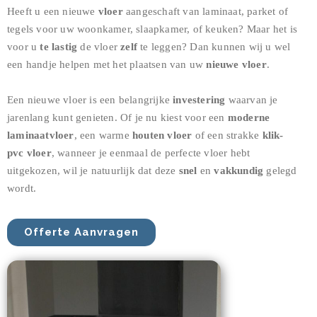
Heeft u een nieuwe
vloer
aangeschaft van laminaat, parket of
tegels voor uw woonkamer, slaapkamer, of keuken? Maar het is
voor u
te lastig
de vloer
zelf
te leggen? Dan kunnen wij u wel
een handje helpen met het plaatsen van uw
nieuwe vloer
.
Een nieuwe vloer is een belangrijke
investering
waarvan je
jarenlang kunt genieten. Of je nu kiest voor een
moderne
laminaatvloer
, een warme
houten vloer
of een strakke
klik-
pvc vloer
, wanneer je eenmaal de perfecte vloer hebt
uitgekozen, wil je natuurlijk dat deze
snel
en
vakkundig
gelegd
wordt.
Offerte Aanvragen