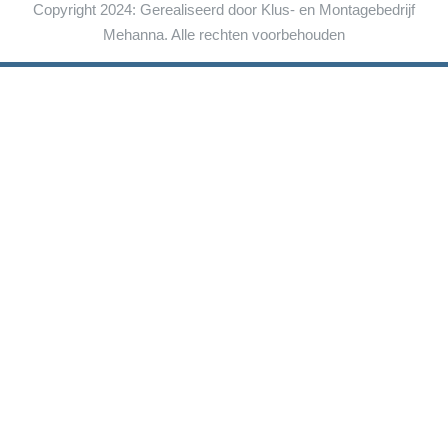
Copyright 2024: Gerealiseerd door Klus- en Montagebedrijf
Mehanna. Alle rechten voorbehouden