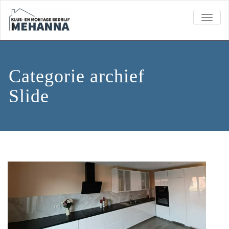
TOGGL
Categorie archief
Slide