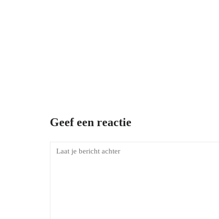
Geef een reactie