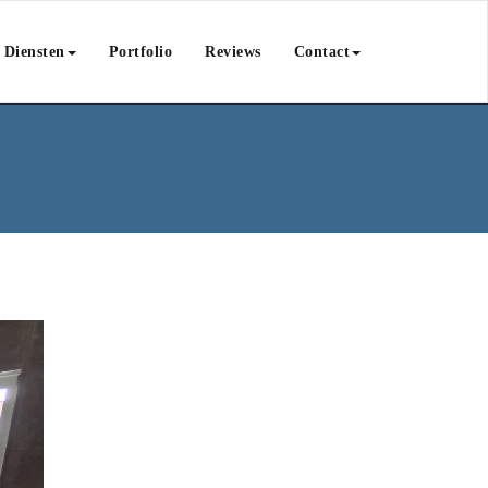
Diensten
Portfolio
Reviews
Contact