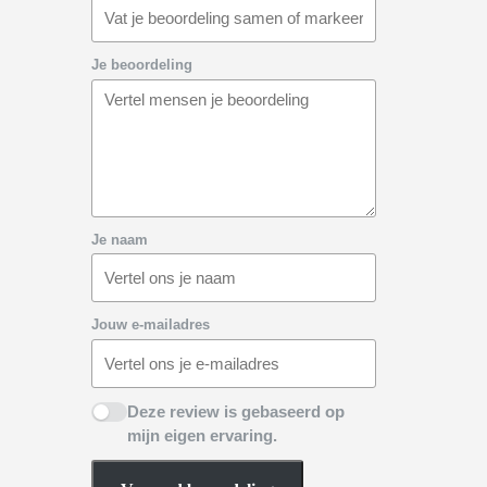
Je beoordeling
Je naam
Jouw e-mailadres
Deze review is gebaseerd op
mijn eigen ervaring.