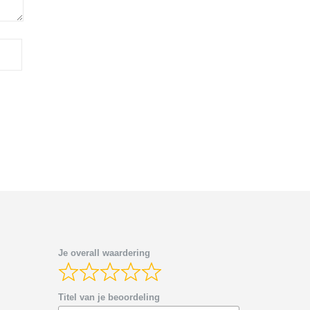
Je overall waardering
Titel van je beoordeling