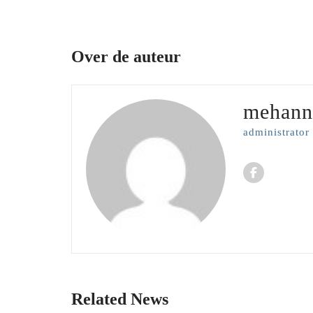
Over de auteur
mehann
administrator
Related News