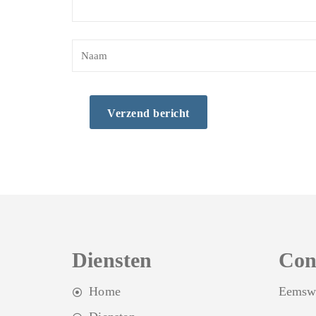
Diensten
Con
Home
Eemsw