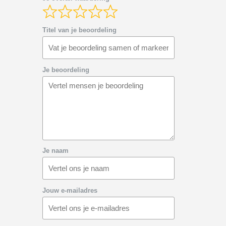
Titel van je beoordeling
Je beoordeling
Je naam
Jouw e-mailadres