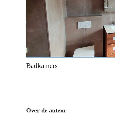
Badkamers
Over de auteur