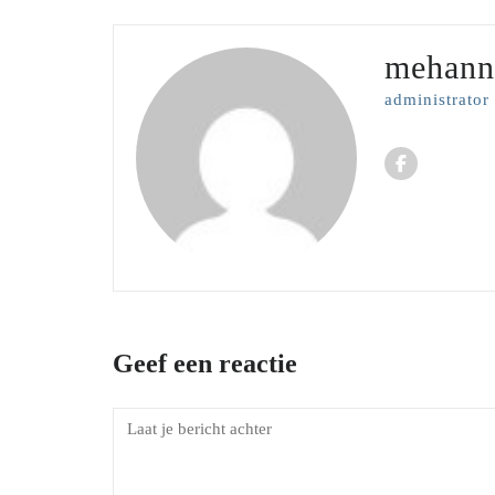
mehann
administrator
Geef een reactie