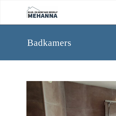
Badkamers