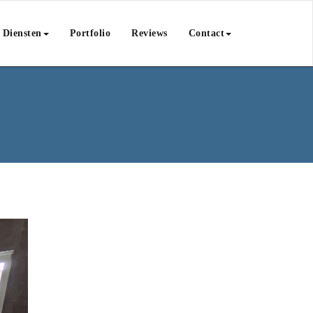
Diensten
Portfolio
Reviews
Contact