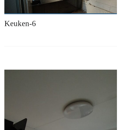
Keuken-6