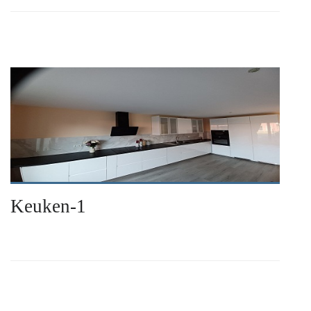
Keuken-1