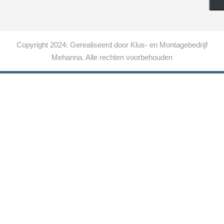
Copyright 2024: Gerealiseerd door Klus- en Montagebedrijf
Mehanna. Alle rechten voorbehouden