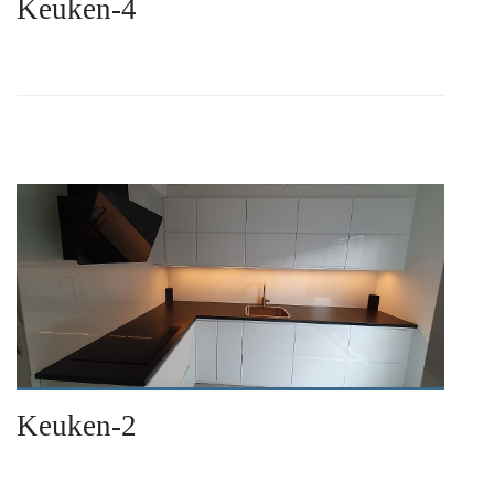
Keuken-4
Keuken-2