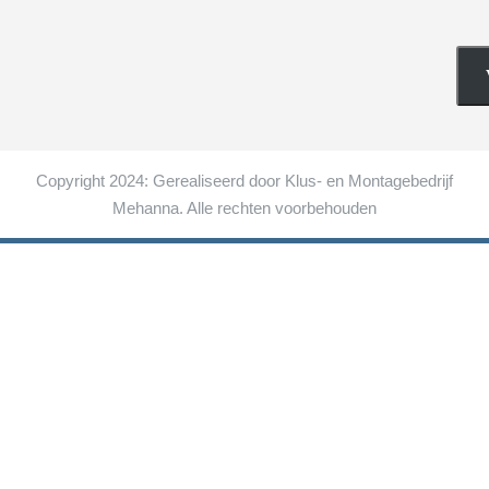
Copyright 2024: Gerealiseerd door Klus- en Montagebedrijf
Mehanna. Alle rechten voorbehouden