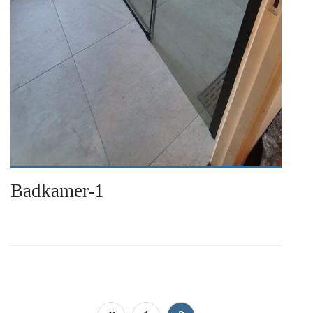
Badkamer-1
Berichten